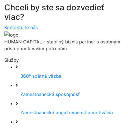
Chceli by ste sa dozvedieť
viac?
Kontaktujte nás
HUMAN CAPITAL - stabilný biznis partner s osobným
prístupom k vašim potrebám
Služby
360° spätná väzba
Zamestnanecká spokojnosť
Zamestnanecká angažovanosť a motivácia